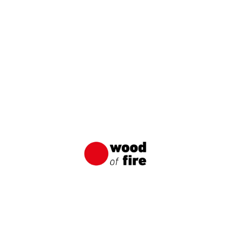
MAZURIA-2