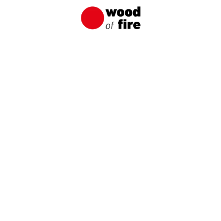
KARPATIA-2